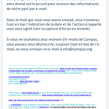
avez donné votre accord pour recevoir des informations
de notre part par e-mail.
Dans le mail que nous vous avons envoyé, vous trouverez
tout en bas l'indication de la date et de l'action à laquelle
vous avez signé (voir la capture d'écran en annexe).
Si vous ne souhaitez plus recevoir d'e-mails de Campax,
vous pouvez vous désinscrire, toujours tout en bas de l'e-
mail, ou nous envoyer un e-mail à
info@campax.org
.